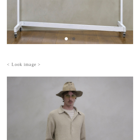
< Look image >