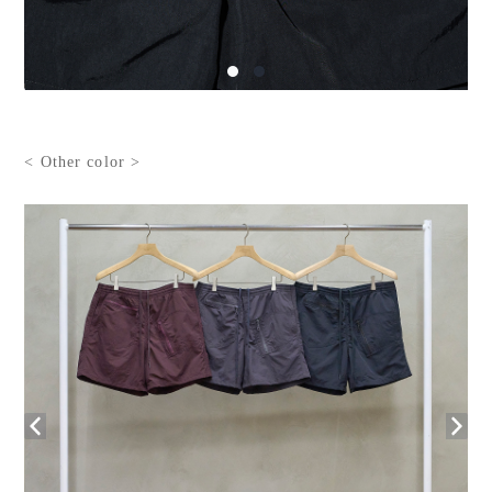
< Other color >