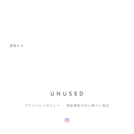
通報する
プライバシーポリシー
特定商取引法に基づく表記