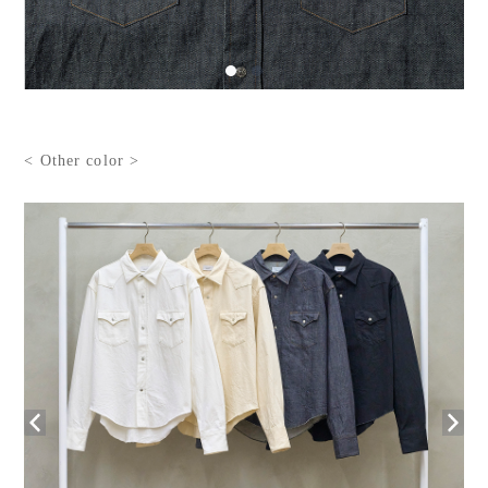
< Other color >