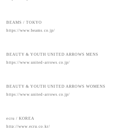
BEAMS / TOKYO
https://www.beams.co.jp/
BEAUTY & YOUTH UNITED ARROWS MENS
https://www.united-arrows.co.jp/
BEAUTY & YOUTH UNITED ARROWS WOMENS
https://www.united-arrows.co.jp/
ecru / KOREA
http://www.ecru.co.kr/