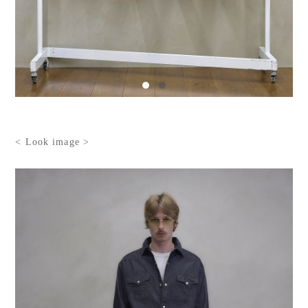
< Look image >