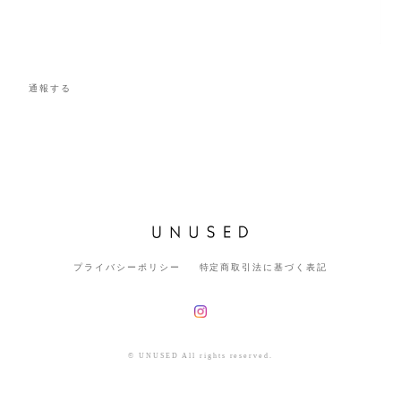
通報する
プライバシーポリシー
特定商取引法に基づく表記
© UNUSED All rights reserved.