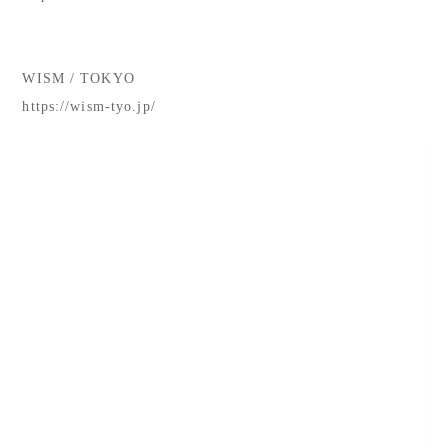
WISM / TOKYO
https://wism-tyo.jp/