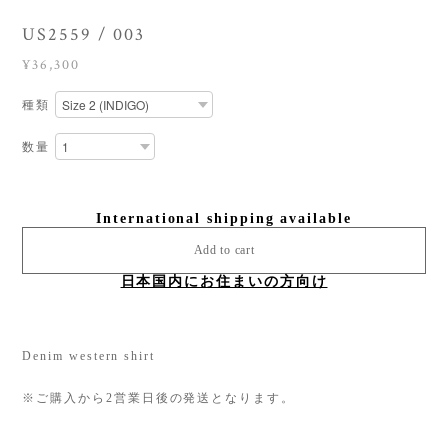
US2559 / 003
¥36,300
種類
数量
International shipping available
Add to cart
日本国内にお住まいの方向け
Denim western shirt
※ご購入から2営業日後の発送となります。