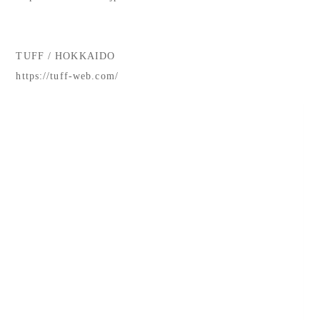
TUFF / HOKKAIDO
https://tuff-web.com/