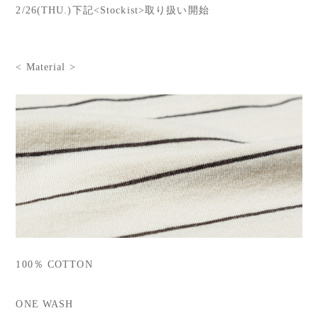
2/26(THU.)下記<Stockist>取り扱い開始
< Material >
100％ COTTON
ONE WASH