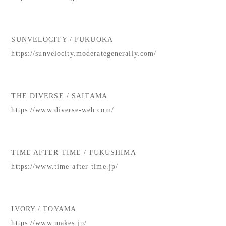
SUNVELOCITY / FUKUOKA
https://sunvelocity.moderategenerally.com/
THE DIVERSE / SAITAMA
https://www.diverse-web.com/
TIME AFTER TIME / FUKUSHIMA
https://www.time-after-time.jp/
IVORY / TOYAMA
https://www.makes.jp/