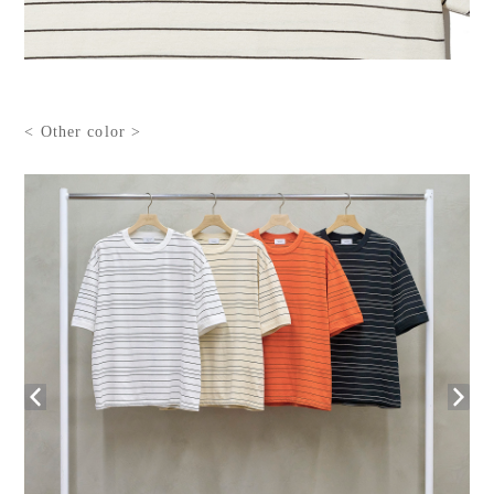
< Other color >