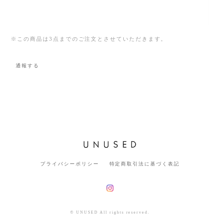
※この商品は3点までのご注文とさせていただきます。
通報する
プライバシーポリシー
特定商取引法に基づく表記
© UNUSED All rights reserved.