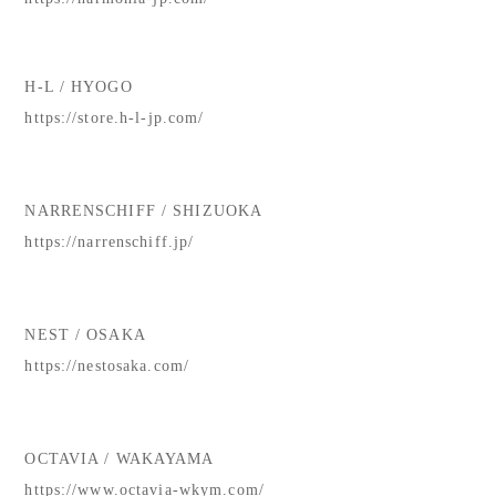
H-L / HYOGO
https://store.h-l-jp.com/
NARRENSCHIFF / SHIZUOKA
https://narrenschiff.jp/
NEST / OSAKA
https://nestosaka.com/
OCTAVIA / WAKAYAMA
https://www.octavia-wkym.com/