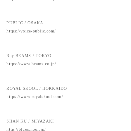
PUBLIC / OSAKA
https://voice-public.com/
Ray BEAMS / TOKYO
https://www.beams.co.jp/
ROYAL SKOOL / HOKKAIDO
https://www.royalskool.com/
SHAN KU / MIYAZAKI
http://blues.noor.jp/