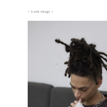
< Look image >