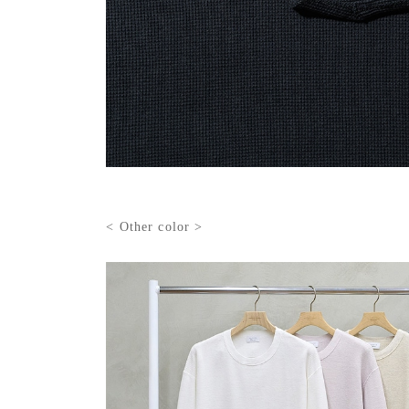
< Other color >