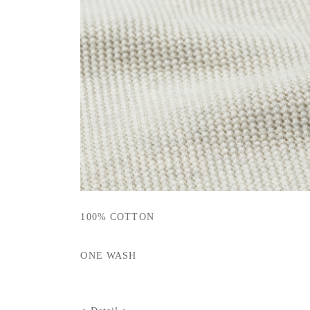
100% COTTON
ONE WASH