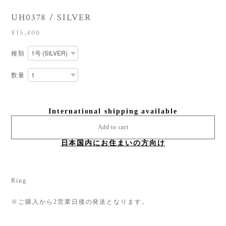
UH0378 / SILVER
¥15,400
種類
数量
International shipping available
Add to cart
日本国内にお住まいの方向け
Ring
※ご購入から2営業日後の発送となります。