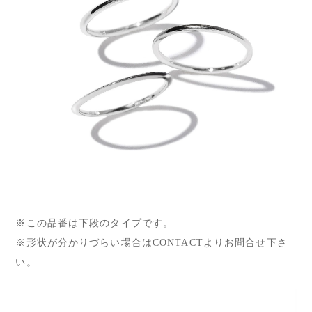
※この品番は下段のタイプです。
※形状が分かりづらい場合はCONTACTよりお問合せ下さ
い。