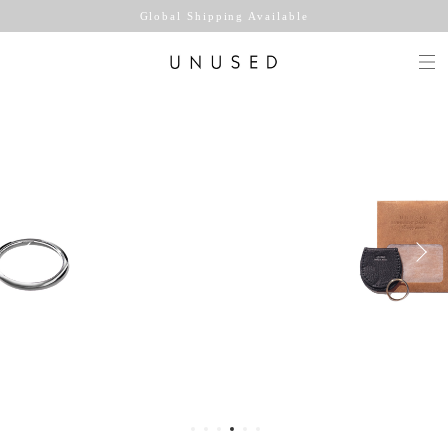
Global Shipping Available